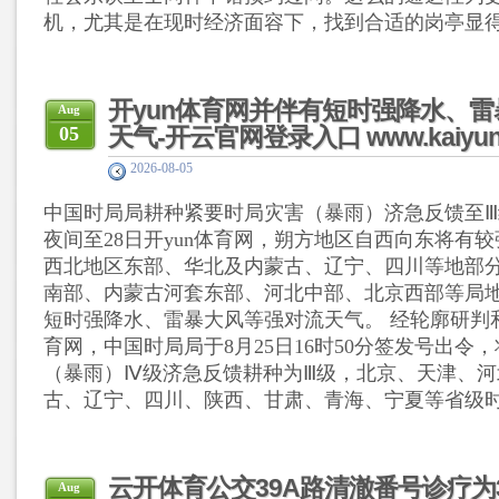
机，尤其是在现时经济面容下，找到合适的岗亭显得尤
开yun体育网并伴有短时强降水、
Aug
05
天气-开云官网登录入口 www.kaiyun
2026-08-05
中国时局局耕种紧要时局灾害（暴雨）济急反馈至Ⅲ级
夜间至28日开yun体育网，朔方地区自西向东将有
西北地区东部、华北及内蒙古、辽宁、四川等地部
南部、内蒙古河套东部、河北中部、北京西部等局
短时强降水、雷暴大风等强对流天气。 经轮廓研判和
育网，中国时局局于8月25日16时50分签发号出令
（暴雨）Ⅳ级济急反馈耕种为Ⅲ级，北京、天津、河
古、辽宁、四川、陕西、甘肃、青海、宁夏等省级时局
云开体育公交39A路清澈番号诊疗为
Aug