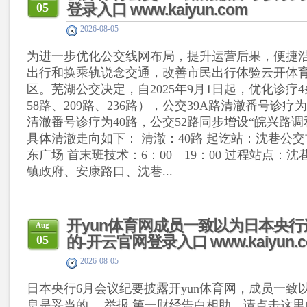
05
登录入口 www.kaiyun.com
2026-08-05
为进一步优化公交线网布局，提升运营后果，便捷
出行和换乘轨说念交通，改善市民出行体验云开体
区。芜湖公交决定，自2025年9月1日起，优化诊疗4
58路、209路、236路），公交39A路清澈番号诊疗为
清澈番号诊疗为40路，公交52路同步增设“皖兴路调
具体清澈走向如下： 清澈：40路 起讫站：沈巷公
东广场 首末班技术：6：00—19：00 过程站点：
镇政府、安康路口、沈巷...
开yun体育网成员一致以为日本央
Aug
05
的-开云官网登录入口 www.kaiyun.c
2026-08-05
日本央行6月会议纪要披露开yun体育网，成员一致
息是妥当的。 举报 第一财经告白相助，请点击这