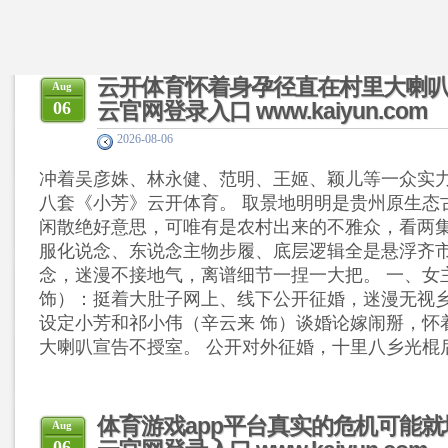
云开体育怀着身孕径直在村里大喇叭
Aug
06
云官网登录入口 www.kaiyun.com
2026-08-06
冲着吴彦姝、林永健、范明、王姬、颖儿等一众实
八套《小芳》云开体育。 取景地明明是贵州原生态
闲散绝好意思，可唯有是农村出来的不雅众，看两
服化说念、东说念主物步履、底层逻辑全是悬浮齐
念，迷漫不接地气，离谱细节一捏一大把。 一、女
饰）：挺着大肚子网上、线下公开征婚，迷漫无视乡
设定小芳和祁小伟（辛云来 饰）谈婚论嫁闹掰，怀
大喇叭宣告不授室。 公开对外征婚，十里八乡光棍后
体育游戏app平台真实的危机可能就
Aug
06