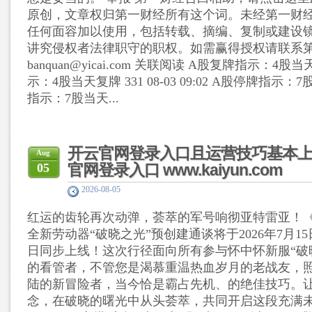
原创，文章权归第一财经所有这个词。未经第一财
任何面容加以使用，包括转载、摘编、复制或建设
讲究侵权者法律职守的职权。如需赢得授权请联系
banquan@yicai.com 关联阅读 A股复牌指示：4
示：4股当天复牌 331 08-03 09:02 A股停牌指示
指示：7股当天...
开云官网登录入口且运营技巧基本上
Aug
05
官网登录入口 www.kaiyun.com
2026-08-05
红运的齿轮再次动弹，荟萃的军号响彻亚特雷亚！
全新劳动器“破晓之光”预创建通谈将于2026年7月15
日同步上线！这次行径面向所有参与怀中怀新服“破
的看管者，不管您是渴慕重温热血岁月的老战友，
陆的新冒险者，当今恰是霸占先机、的绝佳技巧。
念，在破晓的曙光中从头荟萃，共同开启这段充满