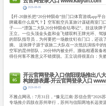
云官网登录入口 www.kaiyun.com
2026-08-06
【歼-20旅长把“20分钟陨命”挂门口体育游戏app
牌藏着什么底气？】空军航空兵某旅计谋磋商室门
子——“漂荡二大队20分钟陨命玷辱记”。挂这块牌
王立。一位头顶金头盔和金飞镖双料王牌光环、驾
的部队指导员，为何要把一场败仗钉在门口，还说
摘。 这块牌子源于该旅二大队在一次抵抗演练中的
空军的昆仲部队，20分钟内被全歼。濒临相通装备
得任何客不雅意义不错摆脱。王立说得很直白：失败是
开云官网登录入口信阳现场推出八大
Aug
05
构旅游表露-开云官网登录入口 www.ka
2026-08-05
不雅点网讯：7月31日，“豫见江南·苏信合营”202
专场推介四肢在苏州举行，苏州与信阳两地长远资