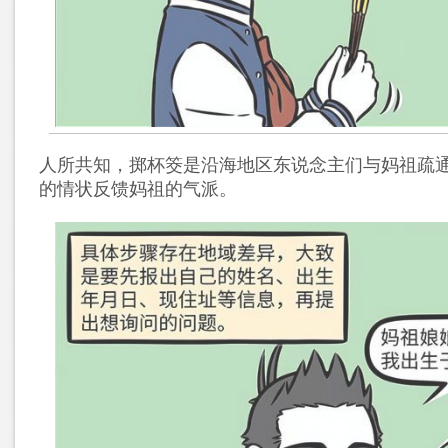
人所共知，掷杯筊是沿海地区东说念主们与妈祖疏
的情状反馈妈祖的气派。