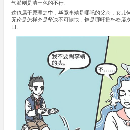
气派则是清一色的不行。
这也属于原理之中，毕竟李靖是哪吒的父亲，女儿
无论是怎样齐是坚决不可愉快，饶是哪吒掷杯筊屡
口。