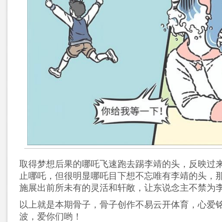
取得梦想后果的哪吒飞速跑去踢李靖的头，反映过
止哪吒，但很明显哪吒目下想不忘唯有李靖的头，
施展出前所未有的灵活和轩敞，让东说念主不禁为
以上就是本期骨子，骨子创作不易云开体育，心爱
波，爱你们哟！