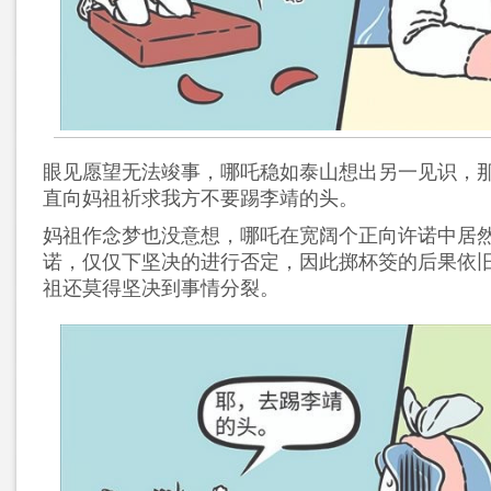
眼见愿望无法竣事，哪吒稳如泰山想出另一见识，
直向妈祖祈求我方不要踢李靖的头。
妈祖作念梦也没意想，哪吒在宽阔个正向许诺中居
诺，仅仅下坚决的进行否定，因此掷杯筊的后果依
祖还莫得坚决到事情分裂。