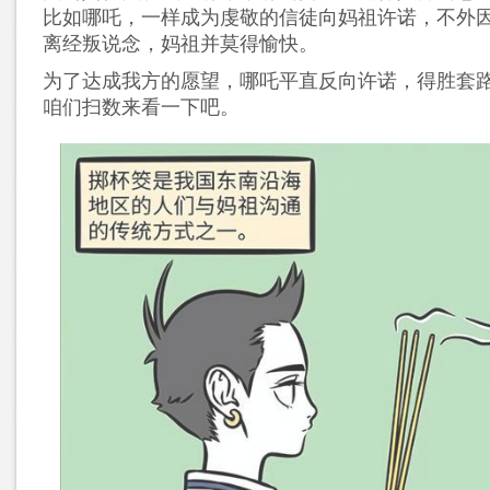
比如哪吒，一样成为虔敬的信徒向妈祖许诺，不外
离经叛说念，妈祖并莫得愉快。
为了达成我方的愿望，哪吒平直反向许诺，得胜套
咱们扫数来看一下吧。