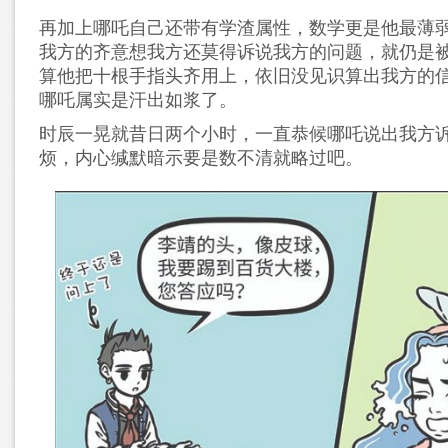
再加上哪吒自己还带有学渣属性，数学更是他最薄
我方的齐意想我方还莫得诉说我方的问题，就仍是
算他把十根手指头齐用上，依旧没见识算出我方的
哪吒属实是汗出如浆了。
时辰一晃就昔日两个小时，一直恭候哪吒说出我方
烦，内心缄默暗示要是数不清就略过吧。