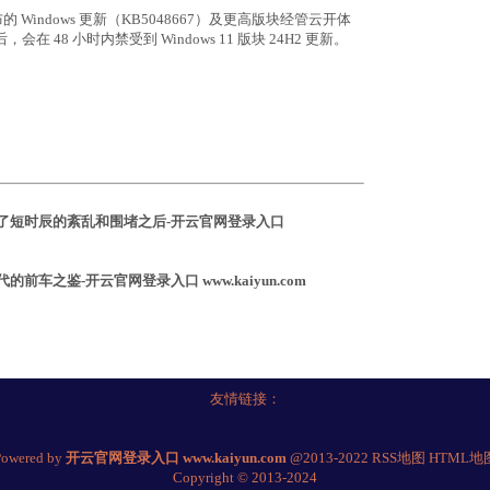
发布的 Windows 更新（KB5048667）及更高版块经管云开体
48 小时内禁受到 Windows 11 版块 24H2 更新。
历了短时辰的紊乱和围堵之后-开云官网登录入口
前车之鉴-开云官网登录入口 www.kaiyun.com
友情链接：
Powered by
开云官网登录入口 www.kaiyun.com
@2013-2022
RSS地图
HTML地
Copyright
© 2013-2024