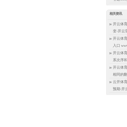
相关资讯
开云体
变-开云官
开云体
入口 www
开云体
系次序和
开云体
相同的翻
云开体
预期-开云