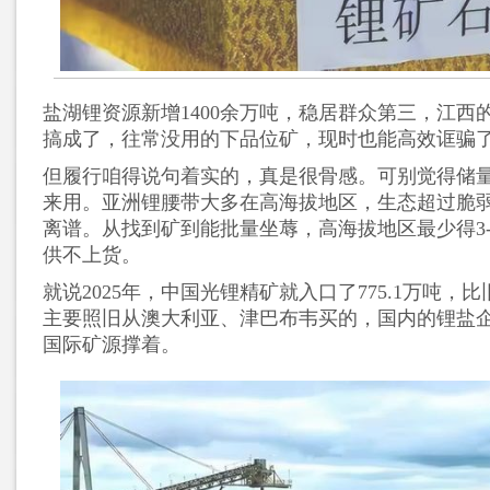
盐湖锂资源新增1400余万吨，稳居群众第三，江西
搞成了，往常没用的下品位矿，现时也能高效诓骗
但履行咱得说句着实的，真是很骨感。可别觉得储
来用。亚洲锂腰带大多在高海拔地区，生态超过脆
离谱。从找到矿到能批量坐蓐，高海拔地区最少得3
供不上货。
就说2025年，中国光锂精矿就入口了775.1万吨，比
主要照旧从澳大利亚、津巴布韦买的，国内的锂盐
国际矿源撑着。