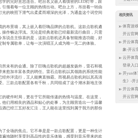
思学的完好意思连合。吧台名义嵌入着缜密的LED灯带，跟
，引颈着每一位主顾的热情出动。吧台上方，吊挂着一转由
灯光的映照下泄气出柔柔而艰深的光泽，为通盘这个词空间
相关资讯
体育游戏
成的布景墙，其上嵌入着巨嗨品牌的点歌机。这款点歌机遴
，操作畅达浮浅。无论是经典老歌已经最新流行曲目，只需
开云官网登
令东说念主惊喜的是，这款点歌机还具备智能推选功能，好
开云体
定制专属歌单，让每一次演唱王人成为唯一无二的体验。
象-开云官
云开体育
登录入口 w
前所未有的会通。除了巨嗨点歌机的超越发扬外，雷石和视
带来愈加丰富各类的聘任。雷石点歌机以其领路的系统性能
开yun
已经外洋流行，王人能爽直独霸。而视易点歌机则以其高清
生》-开云
爱。三款点歌配置各有千秋，共同组成了这个潮水新地主张
开云体育
开云官网登
它的硬件时局，更在于它所能传递的热情与温度。在这里，
，他们用精良的酒品和贴心的处事，为主顾营造出一个温馨
品酒已经三五好友汇注，王人能在这里找到属于我方的那份
为了全场的焦点。它不单是是一款点歌配置，更是一种生计
错遍地随时享受到高品性的音乐体验，感受到音乐带来的欢