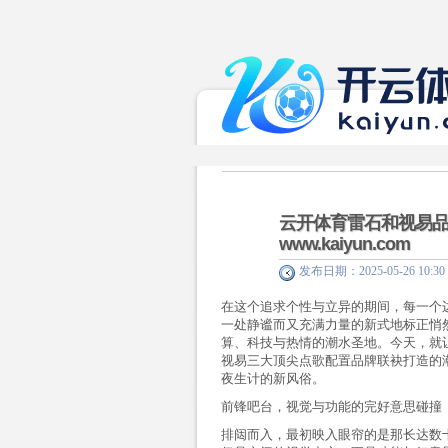
云开体育雷石和视易品
www.kaiyun.com
发布日期：2025-05-26 10
在这个追求个性与立异的期间，每一个
一处静谧而又充满力量的新式地标正悄
算、科技与热情的潮水圣地。今天，就
视易三大顶尖点歌配置品牌联袂打造的
夜生计的新风俗。
前锋吧台，视觉与功能的完好意思碰撞
排闼而入，最初映入眼帘的是那长达数