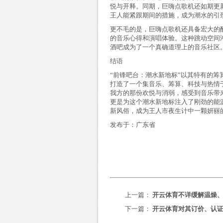
悦与开释。同期，巨嗨点歌机还如期更
王人能紧跟期间的措施，成为潮水的引
更不毛的是，巨嗨点歌机还具备宏大的
的音乐心得和演唱体验。这种跳动空间
酒吧成为了一个真确道理上的音乐社区
结语
“前锋吧台：潮水新地标”以其特有的
打造了一个集音乐、筹算、科技与热情
我方的那份欢悦与消弱，感受到音乐带
更是为这个潮水新地标注入了刚劲的能
新风俗，成为王人市夜生计中一颗妍丽
发布于：广东省
上一篇：
开云体育不详缓解温燥、清热
下一篇：
开云体育对其订价、认证等方