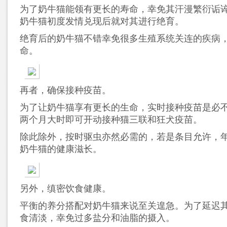
为了奶牛猫能领有更长的寿命，幸免其汗漫繁衍诟
奶牛猫初度发情兑现后就对其进行绝育。
绝育后的奶牛猫不错幸免很多生殖系统关连的疾病
命。
再者，确保接种疫苗。
为了让奶牛猫享有更长的生命，实时接种疫苗是必
两个月大时即可开动接种猫三联和狂犬疫苗。
除此除外，按时驱虫亦然必需的，若是条目允许，
奶牛猫的健康滋长。
另外，缜密饮食健康。
平衡的养分搭配对奶牛猫来说至关遑急。为了延迟
食清淡，幸免过多盐分和油脂的摄入。